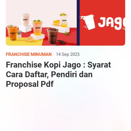
FRANCHISE MINUMAN
14 Sep 2025
Franchise Kopi Jago : Syarat
Cara Daftar, Pendiri dan
Proposal Pdf