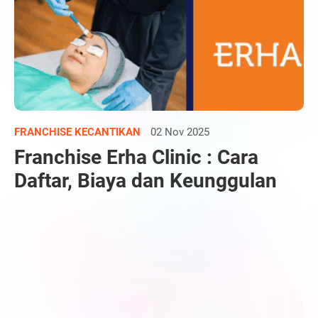
FRANCHISE KECANTIKAN
02 Nov 2025
Franchise Erha Clinic : Cara
Daftar, Biaya dan Keunggulan