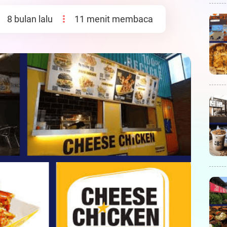
8 bulan lalu
11 menit membaca