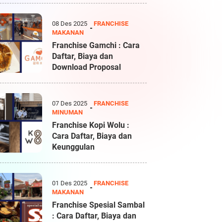
08 Des 2025
FRANCHISE
MAKANAN
Franchise Gamchi : Cara
Daftar, Biaya dan
Download Proposal
07 Des 2025
FRANCHISE
MINUMAN
Franchise Kopi Wolu :
Cara Daftar, Biaya dan
Keunggulan
01 Des 2025
FRANCHISE
MAKANAN
Franchise Spesial Sambal
: Cara Daftar, Biaya dan