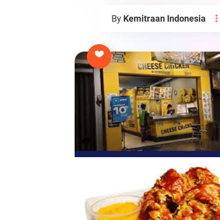
By
Kemitraan Indonesia