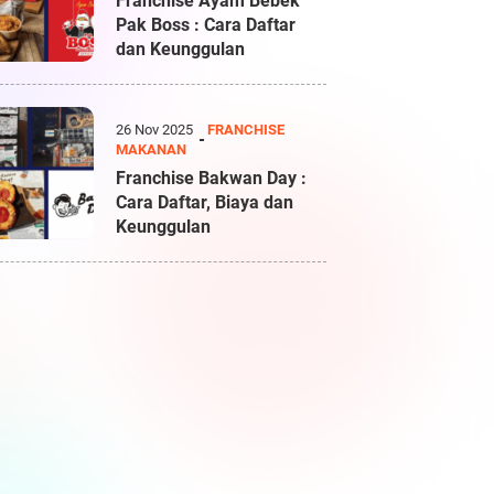
Franchise Ayam Bebek
Pak Boss : Cara Daftar
dan Keunggulan
26 Nov 2025
FRANCHISE
MAKANAN
Franchise Bakwan Day :
Cara Daftar, Biaya dan
Keunggulan