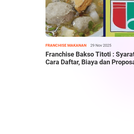
FRANCHISE MAKANAN
29 Nov 2025
Franchise Bakso Titoti : Syara
Cara Daftar, Biaya dan Propos