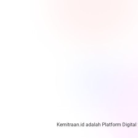
Kemitraan.id adalah Platform Digital 