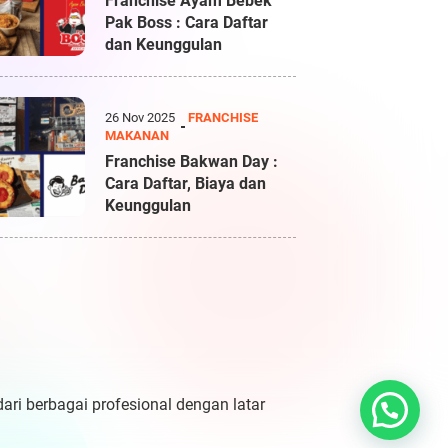
Franchise Ayam Bebek
Pak Boss : Cara Daftar
dan Keunggulan
26 Nov 2025
FRANCHISE
MAKANAN
Franchise Bakwan Day :
Cara Daftar, Biaya dan
Keunggulan
dari berbagai profesional dengan latar