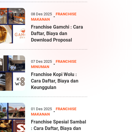
08 Des 2025
FRANCHISE
MAKANAN
Franchise Gamchi : Cara
Daftar, Biaya dan
Download Proposal
07 Des 2025
FRANCHISE
MINUMAN
Franchise Kopi Wolu :
Cara Daftar, Biaya dan
Keunggulan
01 Des 2025
FRANCHISE
MAKANAN
Franchise Spesial Sambal
: Cara Daftar, Biaya dan