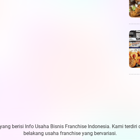
yang berisi Info Usaha Bisnis Franchise Indonesia. Kami terdiri 
belakang usaha franchise yang bervariasi.