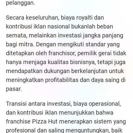
pelanggan.
Secara keseluruhan, biaya royalti dan
kontribusi iklan nasional bukanlah beban
semata, melainkan investasi jangka panjang
bagi mitra. Dengan mengikuti standar yang
ditetapkan oleh franchisor, pemilik gerai tidak
hanya menjaga kualitas bisnisnya, tetapi juga
mendapatkan dukungan berkelanjutan untuk
meningkatkan profitabilitas dan daya saing di
pasar.
Transisi antara investasi, biaya operasional,
dan kontribusi iklan menunjukkan bahwa
franchise Pizza Hut menerapkan sistem yang
profesional dan saling menguntungkan, baik