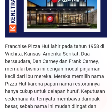
Franchise Pizza Hut lahir pada tahun 1958 di
Wichita, Kansas, Amerika Serikat. Dua
bersaudara, Dan Carney dan Frank Carney,
memulai bisnis ini dengan modal pinjaman
kecil dari ibu mereka. Mereka memilih nama
Pizza Hut karena papan nama restorannya
hanya cukup untuk delapan huruf. Keputusan
sederhana itu ternyata membawa dampak
besar, sebab nama ini mudah diingat dan