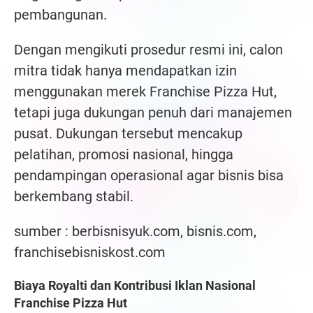
pembangunan.
Dengan mengikuti prosedur resmi ini, calon
mitra tidak hanya mendapatkan izin
menggunakan merek Franchise Pizza Hut,
tetapi juga dukungan penuh dari manajemen
pusat. Dukungan tersebut mencakup
pelatihan, promosi nasional, hingga
pendampingan operasional agar bisnis bisa
berkembang stabil.
sumber : berbisnisyuk.com, bisnis.com,
franchisebisniskost.com
Biaya Royalti dan Kontribusi Iklan Nasional
Franchise Pizza Hut