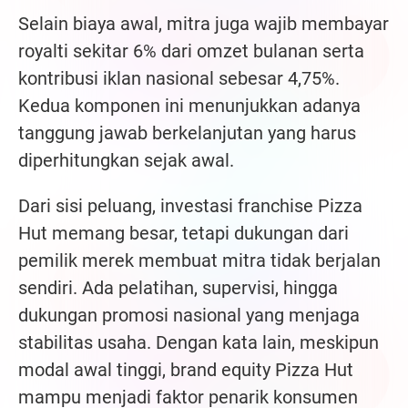
Selain biaya awal, mitra juga wajib membayar
royalti sekitar 6% dari omzet bulanan serta
kontribusi iklan nasional sebesar 4,75%.
Kedua komponen ini menunjukkan adanya
tanggung jawab berkelanjutan yang harus
diperhitungkan sejak awal.
Dari sisi peluang, investasi franchise Pizza
Hut memang besar, tetapi dukungan dari
pemilik merek membuat mitra tidak berjalan
sendiri. Ada pelatihan, supervisi, hingga
dukungan promosi nasional yang menjaga
stabilitas usaha. Dengan kata lain, meskipun
modal awal tinggi, brand equity Pizza Hut
mampu menjadi faktor penarik konsumen