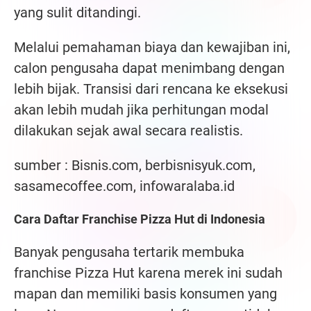
yang sulit ditandingi.
Melalui pemahaman biaya dan kewajiban ini,
calon pengusaha dapat menimbang dengan
lebih bijak. Transisi dari rencana ke eksekusi
akan lebih mudah jika perhitungan modal
dilakukan sejak awal secara realistis.
sumber : Bisnis.com, berbisnisyuk.com,
sasamecoffee.com, infowaralaba.id
Cara Daftar Franchise Pizza Hut di Indonesia
Banyak pengusaha tertarik membuka
franchise Pizza Hut karena merek ini sudah
mapan dan memiliki basis konsumen yang