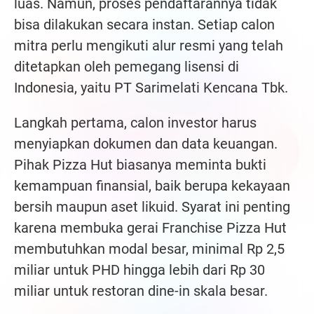
luas. Namun, proses pendaftarannya tidak
bisa dilakukan secara instan. Setiap calon
mitra perlu mengikuti alur resmi yang telah
ditetapkan oleh pemegang lisensi di
Indonesia, yaitu PT Sarimelati Kencana Tbk.
Langkah pertama, calon investor harus
menyiapkan dokumen dan data keuangan.
Pihak Pizza Hut biasanya meminta bukti
kemampuan finansial, baik berupa kekayaan
bersih maupun aset likuid. Syarat ini penting
karena membuka gerai Franchise Pizza Hut
membutuhkan modal besar, minimal Rp 2,5
miliar untuk PHD hingga lebih dari Rp 30
miliar untuk restoran dine-in skala besar.