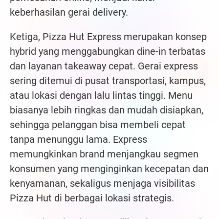
keberhasilan gerai delivery.
Ketiga, Pizza Hut Express merupakan konsep
hybrid yang menggabungkan dine-in terbatas
dan layanan takeaway cepat. Gerai express
sering ditemui di pusat transportasi, kampus,
atau lokasi dengan lalu lintas tinggi. Menu
biasanya lebih ringkas dan mudah disiapkan,
sehingga pelanggan bisa membeli cepat
tanpa menunggu lama. Express
memungkinkan brand menjangkau segmen
konsumen yang menginginkan kecepatan dan
kenyamanan, sekaligus menjaga visibilitas
Pizza Hut di berbagai lokasi strategis.