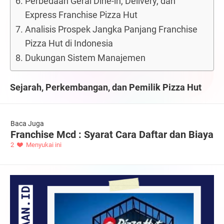
Perbedaan Gerai Dine-in, Delivery, dan
Express Franchise Pizza Hut
Analisis Prospek Jangka Panjang Franchise
Pizza Hut di Indonesia
Dukungan Sistem Manajemen
Sejarah, Perkembangan, dan Pemilik Pizza Hut
Baca Juga
Franchise Mcd : Syarat Cara Daftar dan Biaya
2
Menyukai ini