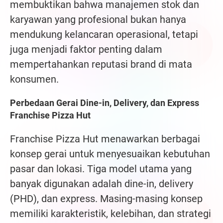
membuktikan bahwa manajemen stok dan
karyawan yang profesional bukan hanya
mendukung kelancaran operasional, tetapi
juga menjadi faktor penting dalam
mempertahankan reputasi brand di mata
konsumen.
Perbedaan Gerai Dine-in, Delivery, dan Express
Franchise Pizza Hut
Franchise Pizza Hut menawarkan berbagai
konsep gerai untuk menyesuaikan kebutuhan
pasar dan lokasi. Tiga model utama yang
banyak digunakan adalah dine-in, delivery
(PHD), dan express. Masing-masing konsep
memiliki karakteristik, kelebihan, dan strategi