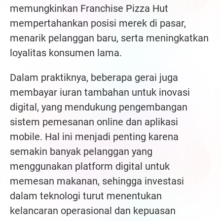
memungkinkan Franchise Pizza Hut
mempertahankan posisi merek di pasar,
menarik pelanggan baru, serta meningkatkan
loyalitas konsumen lama.
Dalam praktiknya, beberapa gerai juga
membayar iuran tambahan untuk inovasi
digital, yang mendukung pengembangan
sistem pemesanan online dan aplikasi
mobile. Hal ini menjadi penting karena
semakin banyak pelanggan yang
menggunakan platform digital untuk
memesan makanan, sehingga investasi
dalam teknologi turut menentukan
kelancaran operasional dan kepuasan