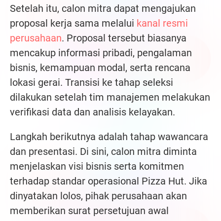
Setelah itu, calon mitra dapat mengajukan
proposal kerja sama melalui
kanal resmi
perusahaan
. Proposal tersebut biasanya
mencakup informasi pribadi, pengalaman
bisnis, kemampuan modal, serta rencana
lokasi gerai. Transisi ke tahap seleksi
dilakukan setelah tim manajemen melakukan
verifikasi data dan analisis kelayakan.
Langkah berikutnya adalah tahap wawancara
dan presentasi. Di sini, calon mitra diminta
menjelaskan visi bisnis serta komitmen
terhadap standar operasional Pizza Hut. Jika
dinyatakan lolos, pihak perusahaan akan
memberikan surat persetujuan awal