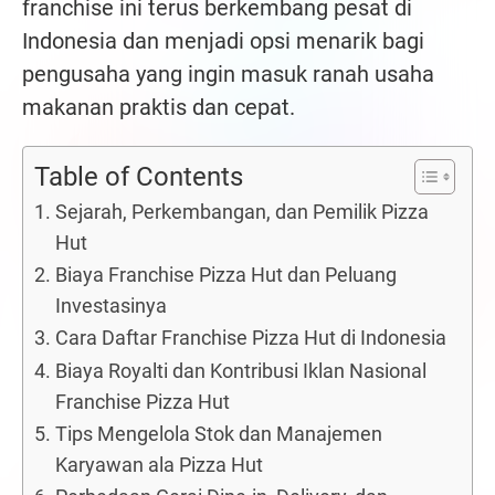
franchise ini terus berkembang pesat di
Indonesia dan menjadi opsi menarik bagi
pengusaha yang ingin masuk ranah usaha
makanan praktis dan cepat.
Table of Contents
Sejarah, Perkembangan, dan Pemilik Pizza
Hut
Biaya Franchise Pizza Hut dan Peluang
Investasinya
Cara Daftar Franchise Pizza Hut di Indonesia
Biaya Royalti dan Kontribusi Iklan Nasional
Franchise Pizza Hut
Tips Mengelola Stok dan Manajemen
Karyawan ala Pizza Hut