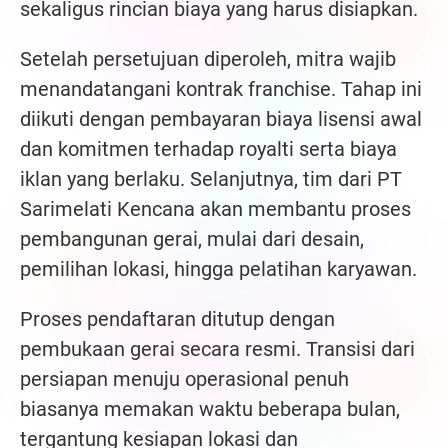
sekaligus rincian biaya yang harus disiapkan.
Setelah persetujuan diperoleh, mitra wajib
menandatangani kontrak franchise. Tahap ini
diikuti dengan pembayaran biaya lisensi awal
dan komitmen terhadap royalti serta biaya
iklan yang berlaku. Selanjutnya, tim dari PT
Sarimelati Kencana akan membantu proses
pembangunan gerai, mulai dari desain,
pemilihan lokasi, hingga pelatihan karyawan.
Proses pendaftaran ditutup dengan
pembukaan gerai secara resmi. Transisi dari
persiapan menuju operasional penuh
biasanya memakan waktu beberapa bulan,
tergantung kesiapan lokasi dan