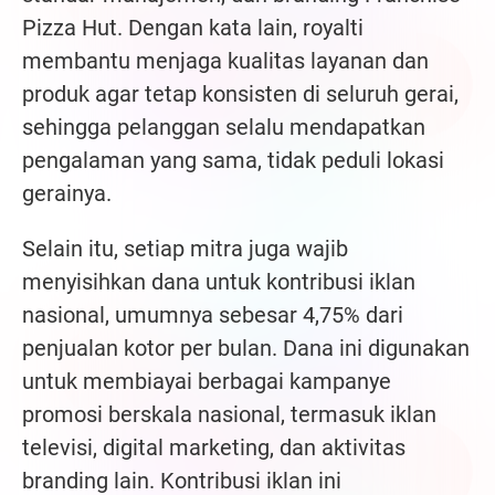
Pizza Hut. Dengan kata lain, royalti
membantu menjaga kualitas layanan dan
produk agar tetap konsisten di seluruh gerai,
sehingga pelanggan selalu mendapatkan
pengalaman yang sama, tidak peduli lokasi
gerainya.
Selain itu, setiap mitra juga wajib
menyisihkan dana untuk kontribusi iklan
nasional, umumnya sebesar 4,75% dari
penjualan kotor per bulan. Dana ini digunakan
untuk membiayai berbagai kampanye
promosi berskala nasional, termasuk iklan
televisi, digital marketing, dan aktivitas
branding lain. Kontribusi iklan ini