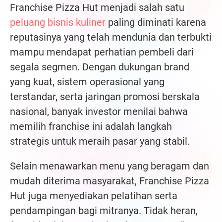
Franchise Pizza Hut menjadi salah satu
peluang bisnis kuliner
paling diminati karena
reputasinya yang telah mendunia dan terbukti
mampu mendapat perhatian pembeli dari
segala segmen. Dengan dukungan brand
yang kuat, sistem operasional yang
terstandar, serta jaringan promosi berskala
nasional, banyak investor menilai bahwa
memilih franchise ini adalah langkah
strategis untuk meraih pasar yang stabil.
Selain menawarkan menu yang beragam dan
mudah diterima masyarakat, Franchise Pizza
Hut juga menyediakan pelatihan serta
pendampingan bagi mitranya. Tidak heran,