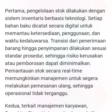
Pertama, pengelolaan stok dilakukan dengan
sistem inventaris berbasis teknologi. Setiap
bahan baku dicatat secara digital untuk
memantau ketersediaan, penggunaan, dan
waktu kedaluwarsa. Transisi dari penerimaan
barang hingga penyimpanan dilakukan sesuai
standar prosedur, sehingga risiko kerusakan
atau pemborosan dapat diminimalkan.
Pemantauan stok secara real-time
memungkinkan manajemen untuk segera
melakukan pemesanan ulang, sehingga
operasional tidak terganggu.
Kedua, terkait manajemen karyawan,