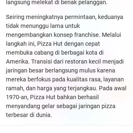
langsung melekat di benak pelanggan.
Seiring meningkatnya permintaan, keduanya
tidak menunggu lama untuk
mengembangkan konsep franchise. Melalui
langkah ini, Pizza Hut dengan cepat
membuka cabang di berbagai kota di
Amerika. Transisi dari restoran kecil menjadi
jaringan besar berlangsung mulus karena
mereka berfokus pada kualitas rasa, layanan
ramah, dan harga yang terjangkau. Pada awal
1970-an, Pizza Hut bahkan berhasil
menyandang gelar sebagai jaringan pizza
terbesar di dunia.