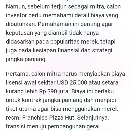
Namun, sebelum terjun sebagai mitra, calon
investor perlu memahami detail biaya yang
dibutuhkan. Pemahaman ini penting agar
keputusan yang diambil tidak hanya
didasarkan pada popularitas merek, tetapi
juga pada kesiapan finansial dan strategi
jangka panjang.
Pertama, calon mitra harus menyiapkan biaya
lisensi awal sekitar USD 25.000 atau setara
kurang lebih Rp 390 juta. Biaya ini berlaku
untuk kontrak jangka panjang dan menjadi
tiket utama agar bisa menggunakan merek
resmi Franchise Pizza Hut. Selanjutnya,
transisi menuju pembangunan gerai