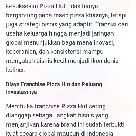
kesuksesan Pizza Hut tidak hanya
bergantung pada resep pizza khasnya, tetapi
juga strategi bisnis yang adaptif. Transisi dari
usaha keluarga hingga menjadi jaringan
global menunjukkan bagaimana inovasi,
keberanian, dan konsistensi mampu
mengubah bisnis kecil menjadi ikon dunia
kuliner.
Biaya Franchise Pizza Hut dan Peluang
Investasinya
Membuka franchise Pizza Hut sering
dianggap sebagai langkah bisnis yang
menjanjikan karena brand ini sudah terbukti
kuat secara global maupun di Indonesia.