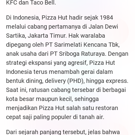
KFC dan Taco Bell.
Di Indonesia, Pizza Hut hadir sejak 1984
melalui cabang pertamanya di Jalan Dewi
Sartika, Jakarta Timur. Hak waralaba
dipegang oleh PT Sarimelati Kencana Tbk,
anak usaha dari PT Sriboga Raturaya. Dengan
strategi ekspansi yang agresif, Pizza Hut
Indonesia terus menambah gerai dalam
bentuk dining, delivery (PHD), hingga express.
Saat ini, ratusan cabang tersebar di berbagai
kota besar maupun kecil, sehingga
menjadikan Pizza Hut salah satu restoran
cepat saji paling populer di tanah air.
Dari sejarah panjang tersebut, jelas bahwa