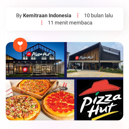
By
Kemitraan Indonesia
10 bulan lalu
11 menit membaca
2