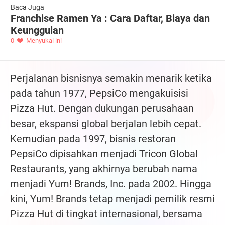
Baca Juga
Franchise Ramen Ya : Cara Daftar, Biaya dan
Keunggulan
0
Menyukai ini
Perjalanan bisnisnya semakin menarik ketika
pada tahun 1977, PepsiCo mengakuisisi
Pizza Hut. Dengan dukungan perusahaan
besar, ekspansi global berjalan lebih cepat.
Kemudian pada 1997, bisnis restoran
PepsiCo dipisahkan menjadi Tricon Global
Restaurants, yang akhirnya berubah nama
menjadi Yum! Brands, Inc. pada 2002. Hingga
kini, Yum! Brands tetap menjadi pemilik resmi
Pizza Hut di tingkat internasional, bersama