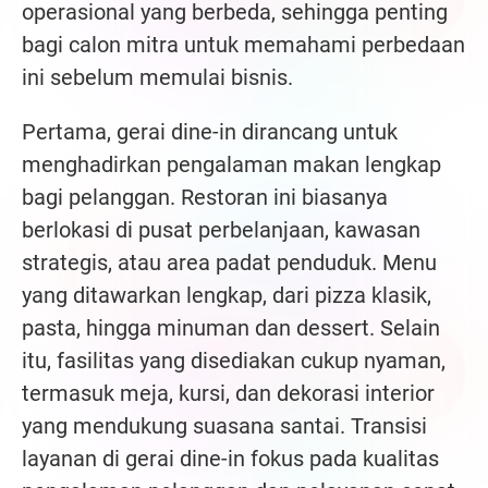
operasional yang berbeda, sehingga penting
bagi calon mitra untuk memahami perbedaan
ini sebelum memulai bisnis.
Pertama, gerai dine-in dirancang untuk
menghadirkan pengalaman makan lengkap
bagi pelanggan. Restoran ini biasanya
berlokasi di pusat perbelanjaan, kawasan
strategis, atau area padat penduduk. Menu
yang ditawarkan lengkap, dari pizza klasik,
pasta, hingga minuman dan dessert. Selain
itu, fasilitas yang disediakan cukup nyaman,
termasuk meja, kursi, dan dekorasi interior
yang mendukung suasana santai. Transisi
layanan di gerai dine-in fokus pada kualitas