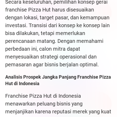
Secara keseluruhan, pemilihan konsep gerai
franchise Pizza Hut harus disesuaikan
dengan lokasi, target pasar, dan kemampuan
investasi. Transisi dari konsep ke konsep lain
bisa dilakukan, tetapi memerlukan
perencanaan matang. Dengan memahami
perbedaan ini, calon mitra dapat
menyesuaikan strategi operasional dan
pemasaran agar bisnis berjalan optimal.
Analisis Prospek Jangka Panjang Franchise Pizza
Hut di Indonesia
Franchise Pizza Hut di Indonesia
menawarkan peluang bisnis yang
menjanjikan karena reputasi merek yang kuat