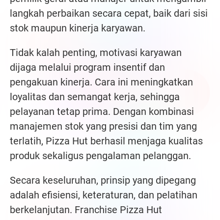
langkah perbaikan secara cepat, baik dari sisi
stok maupun kinerja karyawan.
Tidak kalah penting, motivasi karyawan
dijaga melalui program insentif dan
pengakuan kinerja. Cara ini meningkatkan
loyalitas dan semangat kerja, sehingga
pelayanan tetap prima. Dengan kombinasi
manajemen stok yang presisi dan tim yang
terlatih, Pizza Hut berhasil menjaga kualitas
produk sekaligus pengalaman pelanggan.
Secara keseluruhan, prinsip yang dipegang
adalah efisiensi, keteraturan, dan pelatihan
berkelanjutan. Franchise Pizza Hut