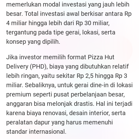
memerlukan modal investasi yang jauh lebih
besar. Total investasi awal berkisar antara Rp
4 miliar hingga lebih dari Rp 30 miliar,
tergantung pada tipe gerai, lokasi, serta
konsep yang dipilih.
Jika investor memilih format Pizza Hut
Delivery (PHD), biaya yang dibutuhkan relatif
lebih ringan, yaitu sekitar Rp 2,5 hingga Rp 3
miliar. Sebaliknya, untuk gerai dine-in di lokasi
premium seperti pusat perbelanjaan besar,
anggaran bisa melonjak drastis. Hal ini terjadi
karena biaya renovasi, desain interior, serta
peralatan dapur yang harus memenuhi
standar internasional.