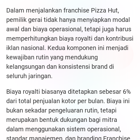
Dalam menjalankan franchise Pizza Hut,
pemilik gerai tidak hanya menyiapkan modal
awal dan biaya operasional, tetapi juga harus
memperhitungkan biaya royalti dan kontribusi
iklan nasional. Kedua komponen ini menjadi
kewajiban rutin yang mendukung
kelangsungan dan konsistensi brand di
seluruh jaringan.
Biaya royalti biasanya ditetapkan sebesar 6%
dari total penjualan kotor per bulan. Biaya ini
bukan sekadar pengeluaran rutin, tetapi
merupakan bentuk dukungan bagi mitra
dalam menggunakan sistem operasional,
standar manajemen, dan branding Franchise