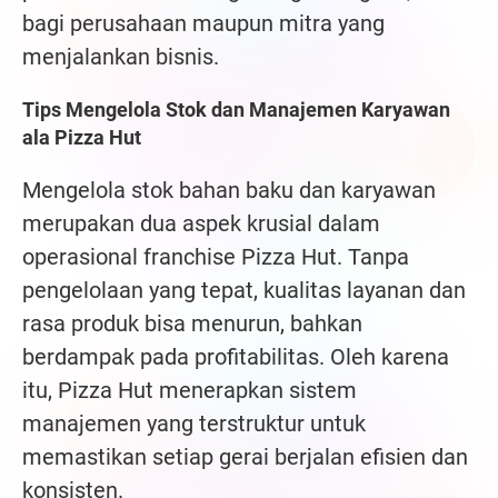
bagi perusahaan maupun mitra yang
menjalankan bisnis.
Tips Mengelola Stok dan Manajemen Karyawan
ala Pizza Hut
Mengelola stok bahan baku dan karyawan
merupakan dua aspek krusial dalam
operasional franchise Pizza Hut. Tanpa
pengelolaan yang tepat, kualitas layanan dan
rasa produk bisa menurun, bahkan
berdampak pada profitabilitas. Oleh karena
itu, Pizza Hut menerapkan sistem
manajemen yang terstruktur untuk
memastikan setiap gerai berjalan efisien dan
konsisten.