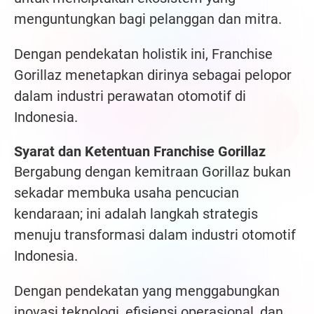
menguntungkan bagi pelanggan dan mitra.
Dengan pendekatan holistik ini, Franchise
Gorillaz menetapkan dirinya sebagai pelopor
dalam industri perawatan otomotif di
Indonesia.
Syarat dan Ketentuan Franchise Gorillaz
Bergabung dengan kemitraan Gorillaz bukan
sekadar membuka usaha pencucian
kendaraan; ini adalah langkah strategis
menuju transformasi dalam industri otomotif
Indonesia.
Dengan pendekatan yang menggabungkan
inovasi teknologi, efisiensi operasional, dan