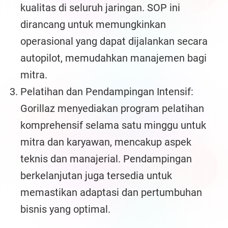
kualitas di seluruh jaringan. SOP ini
dirancang untuk memungkinkan
operasional yang dapat dijalankan secara
autopilot, memudahkan manajemen bagi
mitra.
Pelatihan dan Pendampingan Intensif:
Gorillaz menyediakan program pelatihan
komprehensif selama satu minggu untuk
mitra dan karyawan, mencakup aspek
teknis dan manajerial. Pendampingan
berkelanjutan juga tersedia untuk
memastikan adaptasi dan pertumbuhan
bisnis yang optimal.