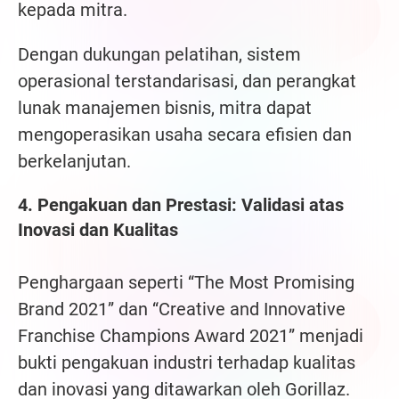
kepada mitra.
Dengan dukungan pelatihan, sistem
operasional terstandarisasi, dan perangkat
lunak manajemen bisnis, mitra dapat
mengoperasikan usaha secara efisien dan
berkelanjutan.
4. Pengakuan dan Prestasi: Validasi atas
Inovasi dan Kualitas
Penghargaan seperti “The Most Promising
Brand 2021” dan “Creative and Innovative
Franchise Champions Award 2021” menjadi
bukti pengakuan industri terhadap kualitas
dan inovasi yang ditawarkan oleh Gorillaz.