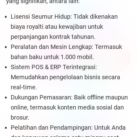
yang signifikan, antara lain:
Lisensi Seumur Hidup: Tidak dikenakan
biaya royalti atau kewajiban untuk
perpanjangan kontrak tahunan.
Peralatan dan Mesin Lengkap: Termasuk
bahan baku untuk 1.000 mobil.
Sistem POS & ERP Terintegrasi:
Memudahkan pengelolaan bisnis secara
real-time.
Dukungan Pemasaran: Baik offline maupun
online, termasuk konten media sosial dan
brosur.
Pelatihan dan Pendampingan: Untuk Anda