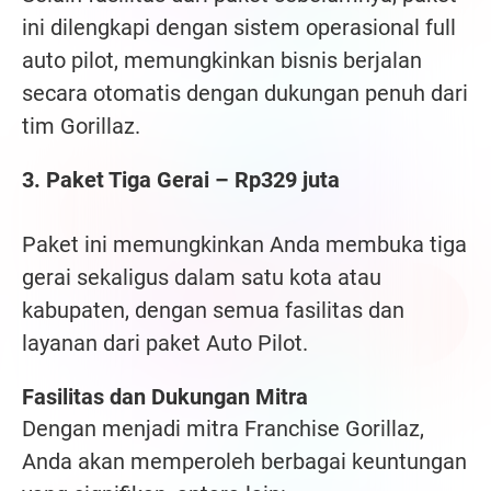
ini dilengkapi dengan sistem operasional full
auto pilot, memungkinkan bisnis berjalan
secara otomatis dengan dukungan penuh dari
tim Gorillaz.
3. Paket Tiga Gerai – Rp329 juta
Paket ini memungkinkan Anda membuka tiga
gerai sekaligus dalam satu kota atau
kabupaten, dengan semua fasilitas dan
layanan dari paket Auto Pilot.
Fasilitas dan Dukungan Mitra
Dengan menjadi mitra Franchise Gorillaz,
Anda akan memperoleh berbagai keuntungan