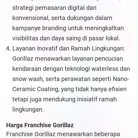
strategi pemasaran digital dan
konvensional, serta dukungan dalam
kampanye branding untuk meningkatkan
visibilitas dan daya saing di pasar lokal.
Layanan Inovatif dan Ramah Lingkungan:
Gorillaz menawarkan layanan pencucian
kendaraan dengan teknologi waterless dan
snow wash, serta perawatan seperti Nano-
Ceramic Coating, yang tidak hanya efisien
tetapi juga mendukung inisiatif ramah
lingkungan.
Harga Franchise Gorillaz
Franchise Gorillaz menawarkan beberapa