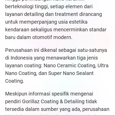
berteknologi tinggi, setiap elemen dari
layanan detailing dan treatment dirancang
untuk memperpanjang usia estetika
kendaraan sekaligus mencerminkan standar
baru dalam otomotif modern.
Perusahaan ini dikenal sebagai satu-satunya
di Indonesia yang menawarkan tiga jenis
layanan coating: Nano Ceramic Coating, Ultra
Nano Coating, dan Super Nano Sealant
Coating.
Meskipun informasi spesifik mengenai
pendiri Gorillaz Coating & Detailing tidak
tersedia dalam sumber yang ada, perusahaan