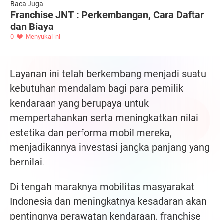
Baca Juga
Franchise JNT : Perkembangan, Cara Daftar
dan Biaya
0
Menyukai ini
Layanan ini telah berkembang menjadi suatu
kebutuhan mendalam bagi para pemilik
kendaraan yang berupaya untuk
mempertahankan serta meningkatkan nilai
estetika dan performa mobil mereka,
menjadikannya investasi jangka panjang yang
bernilai.
Di tengah maraknya mobilitas masyarakat
Indonesia dan meningkatnya kesadaran akan
pentingnya perawatan kendaraan, franchise