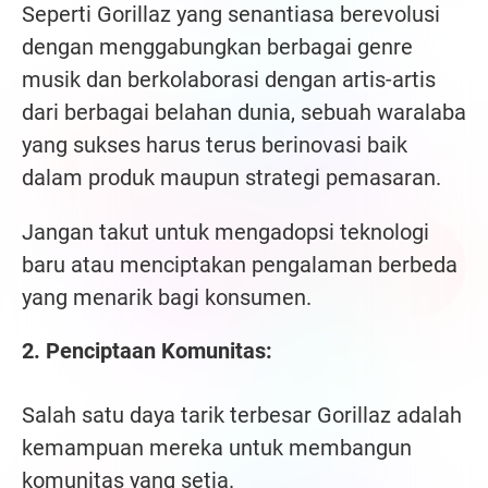
Seperti Gorillaz yang senantiasa berevolusi
dengan menggabungkan berbagai genre
musik dan berkolaborasi dengan artis-artis
dari berbagai belahan dunia, sebuah waralaba
yang sukses harus terus berinovasi baik
dalam produk maupun strategi pemasaran.
Jangan takut untuk mengadopsi teknologi
baru atau menciptakan pengalaman berbeda
yang menarik bagi konsumen.
2. Penciptaan Komunitas:
Salah satu daya tarik terbesar Gorillaz adalah
kemampuan mereka untuk membangun
komunitas yang setia.