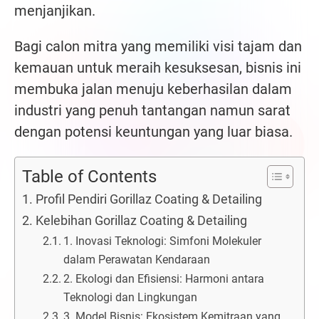
menjanjikan.
Bagi calon mitra yang memiliki visi tajam dan
kemauan untuk meraih kesuksesan, bisnis ini
membuka jalan menuju keberhasilan dalam
industri yang penuh tantangan namun sarat
dengan potensi keuntungan yang luar biasa.
Table of Contents
Profil Pendiri Gorillaz Coating & Detailing
Kelebihan Gorillaz Coating & Detailing
1. Inovasi Teknologi: Simfoni Molekuler
dalam Perawatan Kendaraan
2. Ekologi dan Efisiensi: Harmoni antara
Teknologi dan Lingkungan
3. Model Bisnis: Ekosistem Kemitraan yang