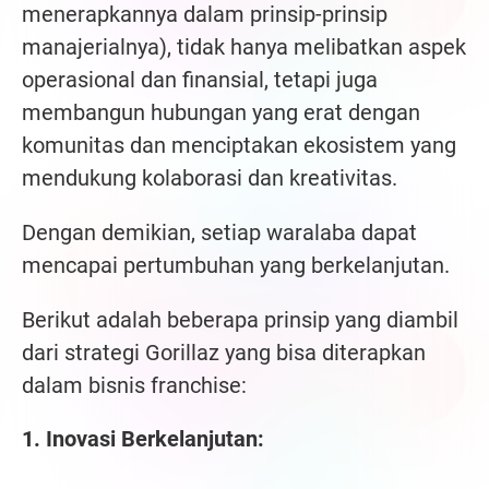
menerapkannya dalam prinsip-prinsip
manajerialnya), tidak hanya melibatkan aspek
operasional dan finansial, tetapi juga
membangun hubungan yang erat dengan
komunitas dan menciptakan ekosistem yang
mendukung kolaborasi dan kreativitas.
Dengan demikian, setiap waralaba dapat
mencapai pertumbuhan yang berkelanjutan.
Berikut adalah beberapa prinsip yang diambil
dari strategi Gorillaz yang bisa diterapkan
dalam bisnis franchise:
1. Inovasi Berkelanjutan: