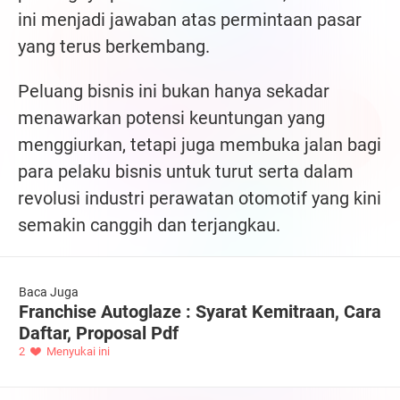
ini menjadi jawaban atas permintaan pasar
yang terus berkembang.
Peluang bisnis ini bukan hanya sekadar
menawarkan potensi keuntungan yang
menggiurkan, tetapi juga membuka jalan bagi
para pelaku bisnis untuk turut serta dalam
revolusi industri perawatan otomotif yang kini
semakin canggih dan terjangkau.
Baca Juga
Franchise Autoglaze : Syarat Kemitraan, Cara
Daftar, Proposal Pdf
2
Menyukai ini