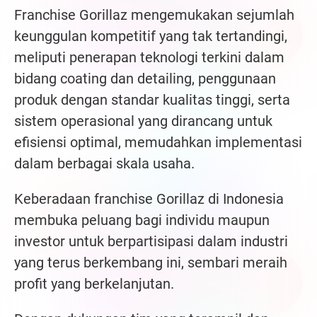
Franchise Gorillaz mengemukakan sejumlah
keunggulan kompetitif yang tak tertandingi,
meliputi penerapan teknologi terkini dalam
bidang coating dan detailing, penggunaan
produk dengan standar kualitas tinggi, serta
sistem operasional yang dirancang untuk
efisiensi optimal, memudahkan implementasi
dalam berbagai skala usaha.
Keberadaan franchise Gorillaz di Indonesia
membuka peluang bagi individu maupun
investor untuk berpartisipasi dalam industri
yang terus berkembang ini, sembari meraih
profit yang berkelanjutan.