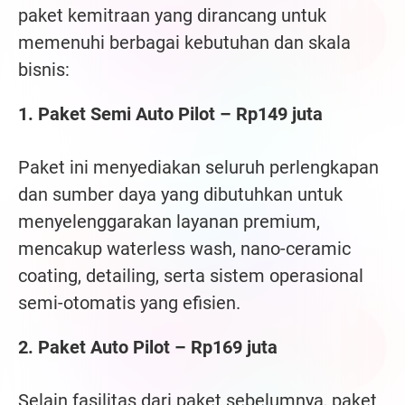
paket kemitraan yang dirancang untuk
memenuhi berbagai kebutuhan dan skala
bisnis:
1. Paket Semi Auto Pilot – Rp149 juta
Paket ini menyediakan seluruh perlengkapan
dan sumber daya yang dibutuhkan untuk
menyelenggarakan layanan premium,
mencakup waterless wash, nano-ceramic
coating, detailing, serta sistem operasional
semi-otomatis yang efisien.
2. Paket Auto Pilot – Rp169 juta
Selain fasilitas dari paket sebelumnya, paket