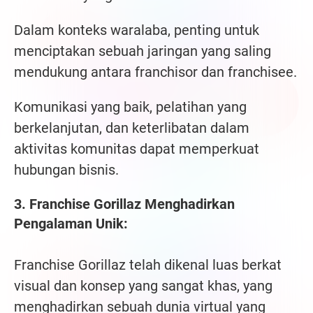
Dalam konteks waralaba, penting untuk
menciptakan sebuah jaringan yang saling
mendukung antara franchisor dan franchisee.
Komunikasi yang baik, pelatihan yang
berkelanjutan, dan keterlibatan dalam
aktivitas komunitas dapat memperkuat
hubungan bisnis.
3. Franchise Gorillaz Menghadirkan
Pengalaman Unik:
Franchise Gorillaz telah dikenal luas berkat
visual dan konsep yang sangat khas, yang
menghadirkan sebuah dunia virtual yang