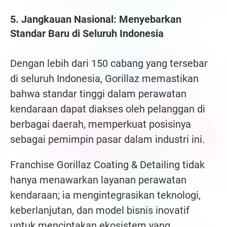
5. Jangkauan Nasional: Menyebarkan
Standar Baru di Seluruh Indonesia
Dengan lebih dari 150 cabang yang tersebar
di seluruh Indonesia, Gorillaz memastikan
bahwa standar tinggi dalam perawatan
kendaraan dapat diakses oleh pelanggan di
berbagai daerah, memperkuat posisinya
sebagai pemimpin pasar dalam industri ini.
Franchise Gorillaz Coating & Detailing tidak
hanya menawarkan layanan perawatan
kendaraan; ia mengintegrasikan teknologi,
keberlanjutan, dan model bisnis inovatif
untuk menciptakan ekosistem yang