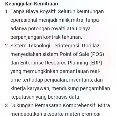
Keunggulan Kemitraan
Tanpa Biaya Royalti: Seluruh keuntungan
operasional menjadi milik mitra, tanpa
adanya potongan royalti atau biaya
perpanjangan kontrak tahunan.
Sistem Teknologi Terintegrasi: Gorillaz
menyediakan sistem Point of Sale (POS)
dan Enterprise Resource Planning (ERP)
yang memungkinkan pemantauan real-
time terhadap penjualan, inventaris, dan
kinerja karyawan, mendukung pengambilan
keputusan yang berbasis data.
Dukungan Pemasaran Komprehensif: Mitra
mendapatkan akses ke materi promosi,