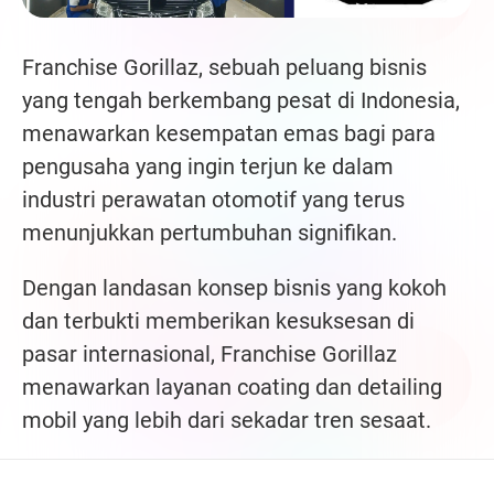
Franchise Gorillaz, sebuah peluang bisnis
yang tengah berkembang pesat di Indonesia,
menawarkan kesempatan emas bagi para
pengusaha yang ingin terjun ke dalam
industri perawatan otomotif yang terus
menunjukkan pertumbuhan signifikan.
Dengan landasan konsep bisnis yang kokoh
dan terbukti memberikan kesuksesan di
pasar internasional, Franchise Gorillaz
menawarkan layanan coating dan detailing
mobil yang lebih dari sekadar tren sesaat.