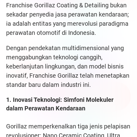
Franchise Gorillaz Coating & Detailing bukan
sekadar penyedia jasa perawatan kendaraan;
ia adalah entitas yang merevolusi paradigma
perawatan otomotif di Indonesia.
Dengan pendekatan multidimensional yang
menggabungkan teknologi canggih,
keberlanjutan lingkungan, dan model bisnis
inovatif, Franchise Gorillaz telah menetapkan
standar baru dalam industri ini.
1. Inovasi Teknologi: Simfoni Molekuler
dalam Perawatan Kendaraan
Gorillaz memperkenalkan tiga jenis pelapisan
revolusioner: Nano Ceramic Coating, Ultra