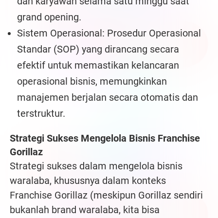
dan karyawan selama satu minggu saat
grand opening.
Sistem Operasional: Prosedur Operasional
Standar (SOP) yang dirancang secara
efektif untuk memastikan kelancaran
operasional bisnis, memungkinkan
manajemen berjalan secara otomatis dan
terstruktur.
Strategi Sukses Mengelola Bisnis Franchise
Gorillaz
Strategi sukses dalam mengelola bisnis
waralaba, khususnya dalam konteks
Franchise Gorillaz (meskipun Gorillaz sendiri
bukanlah brand waralaba, kita bisa