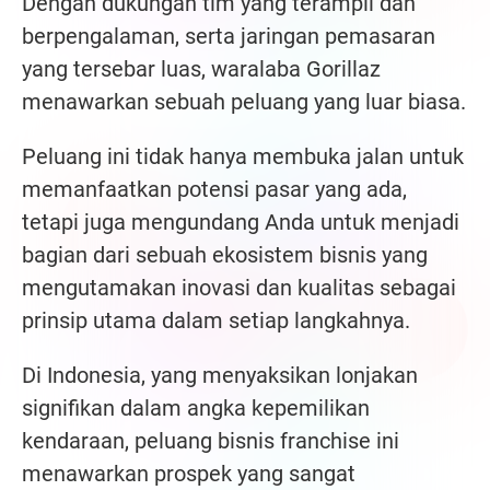
Dengan dukungan tim yang terampil dan
berpengalaman, serta jaringan pemasaran
yang tersebar luas, waralaba Gorillaz
menawarkan sebuah peluang yang luar biasa.
Peluang ini tidak hanya membuka jalan untuk
memanfaatkan potensi pasar yang ada,
tetapi juga mengundang Anda untuk menjadi
bagian dari sebuah ekosistem bisnis yang
mengutamakan inovasi dan kualitas sebagai
prinsip utama dalam setiap langkahnya.
Di Indonesia, yang menyaksikan lonjakan
signifikan dalam angka kepemilikan
kendaraan, peluang bisnis franchise ini
menawarkan prospek yang sangat