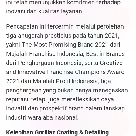
ini telah menunjukkan komitmen terhadap
inovasi dan kualitas layanan.
Pencapaian ini tercermin melalui perolehan
tiga anugerah prestisius pada tahun 2021,
yakni The Most Promising Brand 2021 dari
Majalah Franchise Indonesia, Best in Brands
dari Penghargaan Indonesia, serta Creative
and Innovative Franchise Champions Award
2021 dari Majalah Profil Indonesia, tiga
penghargaan yang bukan hanya menegaskan
reputasi, tetapi juga merefleksikan daya
inovatif dan prospektif brand dalam lanskap
industri waralaba nasional.
Kelebihan Gorillaz Coating & Detailing