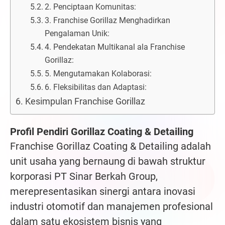
2. Penciptaan Komunitas:
3. Franchise Gorillaz Menghadirkan
Pengalaman Unik:
4. Pendekatan Multikanal ala Franchise
Gorillaz:
5. Mengutamakan Kolaborasi:
6. Fleksibilitas dan Adaptasi:
Kesimpulan Franchise Gorillaz
Profil Pendiri Gorillaz Coating & Detailing
Franchise Gorillaz Coating & Detailing adalah
unit usaha yang bernaung di bawah struktur
korporasi PT Sinar Berkah Group,
merepresentasikan sinergi antara inovasi
industri otomotif dan manajemen profesional
dalam satu ekosistem bisnis yang