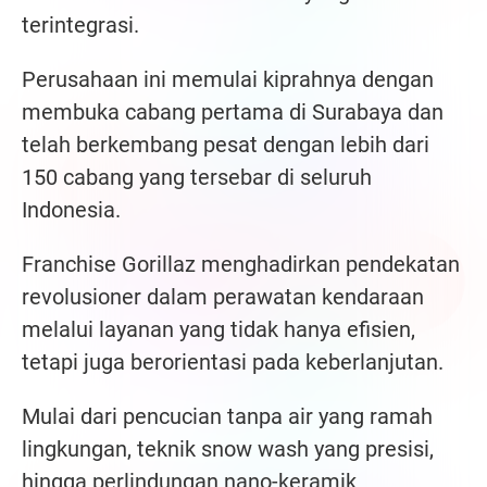
terintegrasi.
Perusahaan ini memulai kiprahnya dengan
membuka cabang pertama di Surabaya dan
telah berkembang pesat dengan lebih dari
150 cabang yang tersebar di seluruh
Indonesia.
Franchise Gorillaz menghadirkan pendekatan
revolusioner dalam perawatan kendaraan
melalui layanan yang tidak hanya efisien,
tetapi juga berorientasi pada keberlanjutan.
Mulai dari pencucian tanpa air yang ramah
lingkungan, teknik snow wash yang presisi,
hingga perlindungan nano-keramik