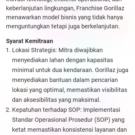
keberlanjutan lingkungan, Franchise Gorillaz
menawarkan model bisnis yang tidak hanya
menguntungkan tetapi juga berkelanjutan.
Syarat Kemitraan
Lokasi Strategis: Mitra diwajibkan
menyediakan lahan dengan kapasitas
minimal untuk dua kendaraan. Gorillaz juga
menyediakan bantuan dalam pencarian
lokasi yang optimal, memastikan visibilitas
dan aksesibilitas yang maksimal.
Kepatuhan terhadap SOP: Implementasi
Standar Operasional Prosedur (SOP) yang
ketat memastikan konsistensi layanan dan