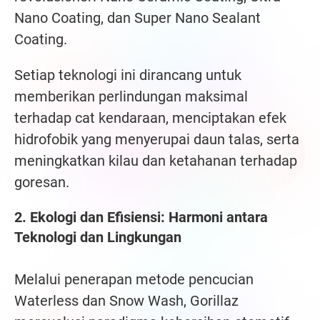
Nano Coating, dan Super Nano Sealant
Coating.
Setiap teknologi ini dirancang untuk
memberikan perlindungan maksimal
terhadap cat kendaraan, menciptakan efek
hidrofobik yang menyerupai daun talas, serta
meningkatkan kilau dan ketahanan terhadap
goresan.
2. Ekologi dan Efisiensi: Harmoni antara
Teknologi dan Lingkungan
Melalui penerapan metode pencucian
Waterless dan Snow Wash, Gorillaz