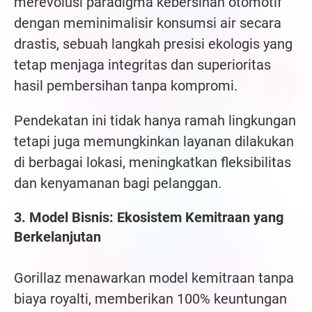
merevolusi paradigma kebersihan otomotif
dengan meminimalisir konsumsi air secara
drastis, sebuah langkah presisi ekologis yang
tetap menjaga integritas dan superioritas
hasil pembersihan tanpa kompromi.
Pendekatan ini tidak hanya ramah lingkungan
tetapi juga memungkinkan layanan dilakukan
di berbagai lokasi, meningkatkan fleksibilitas
dan kenyamanan bagi pelanggan.
3. Model Bisnis: Ekosistem Kemitraan yang
Berkelanjutan
Gorillaz menawarkan model kemitraan tanpa
biaya royalti, memberikan 100% keuntungan