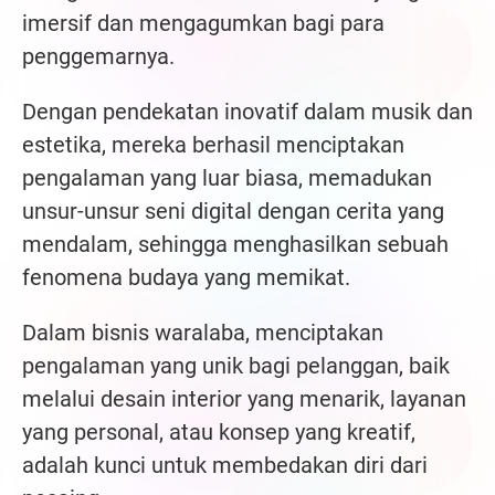
imersif dan mengagumkan bagi para
penggemarnya.
Dengan pendekatan inovatif dalam musik dan
estetika, mereka berhasil menciptakan
pengalaman yang luar biasa, memadukan
unsur-unsur seni digital dengan cerita yang
mendalam, sehingga menghasilkan sebuah
fenomena budaya yang memikat.
Dalam bisnis waralaba, menciptakan
pengalaman yang unik bagi pelanggan, baik
melalui desain interior yang menarik, layanan
yang personal, atau konsep yang kreatif,
adalah kunci untuk membedakan diri dari