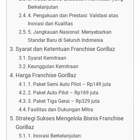
Berkelanjutan
4. Pengakuan dan Prestasi: Validasi atas
Inovasi dan Kualitas
5. Jangkauan Nasional: Menyebarkan
Standar Baru di Seluruh Indonesia
Syarat dan Ketentuan Franchise Gorillaz
Syarat Kemitraan
Keunggulan Kemitraan
Harga Franchise Gorillaz
1. Paket Semi Auto Pilot – Rp149 juta
2. Paket Auto Pilot – Rp169 juta
3. Paket Tiga Gerai – Rp329 juta
Fasilitas dan Dukungan Mitra
Strategi Sukses Mengelola Bisnis Franchise
Gorillaz
1. Inovasi Berkelanjutan: