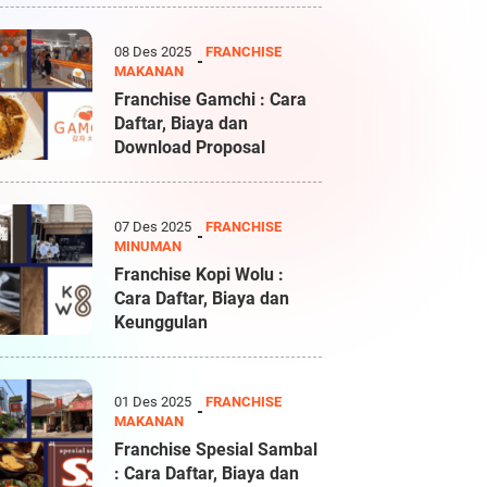
08 Des 2025
FRANCHISE
MAKANAN
Franchise Gamchi : Cara
Daftar, Biaya dan
Download Proposal
07 Des 2025
FRANCHISE
MINUMAN
Franchise Kopi Wolu :
Cara Daftar, Biaya dan
Keunggulan
01 Des 2025
FRANCHISE
MAKANAN
Franchise Spesial Sambal
: Cara Daftar, Biaya dan