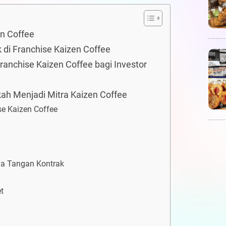
n Coffee
 di Franchise Kaizen Coffee
nchise Kaizen Coffee bagi Investor
ah Menjadi Mitra Kaizen Coffee
e Kaizen Coffee
da Tangan Kontrak
t