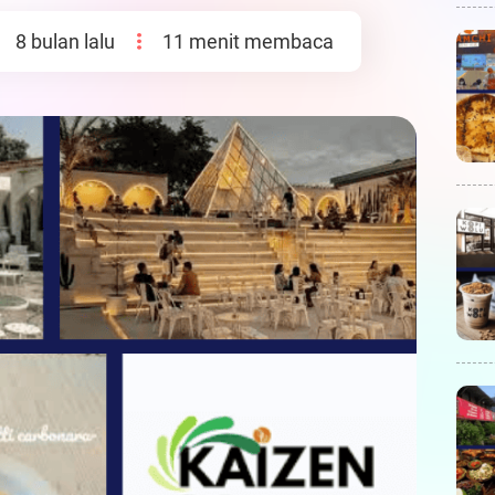
8 bulan lalu
11 menit membaca