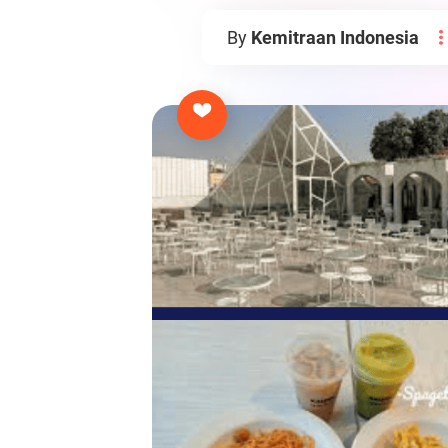
By
Kemitraan Indonesia