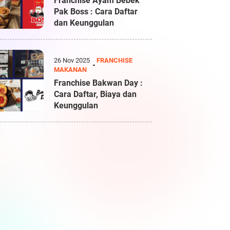
Franchise Ayam Bebek
Pak Boss : Cara Daftar
dan Keunggulan
26 Nov 2025
FRANCHISE
MAKANAN
Franchise Bakwan Day :
Cara Daftar, Biaya dan
Keunggulan