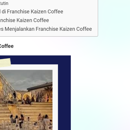
utin
 di Franchise Kaizen Coffee
nchise Kaizen Coffee
es Menjalankan Franchise Kaizen Coffee
Coffee