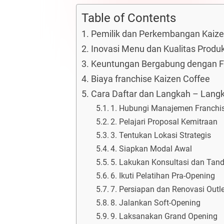
Table of Contents
Pemilik dan Perkembangan Kaize
Inovasi Menu dan Kualitas Produk
Keuntungan Bergabung dengan Fra
Biaya franchise Kaizen Coffee
Cara Daftar dan Langkah – Langk
1. Hubungi Manajemen Franchis
2. Pelajari Proposal Kemitraan
3. Tentukan Lokasi Strategis
4. Siapkan Modal Awal
5. Lakukan Konsultasi dan Tan
6. Ikuti Pelatihan Pra-Opening
7. Persiapan dan Renovasi Outle
8. Jalankan Soft-Opening
9. Laksanakan Grand Opening