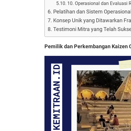
10. Operasional dan Evaluasi R
Pelatihan dan Sistem Operasional
Konsep Unik yang Ditawarkan Fra
Testimoni Mitra yang Telah Suks
Pemilik dan Perkembangan Kaizen 