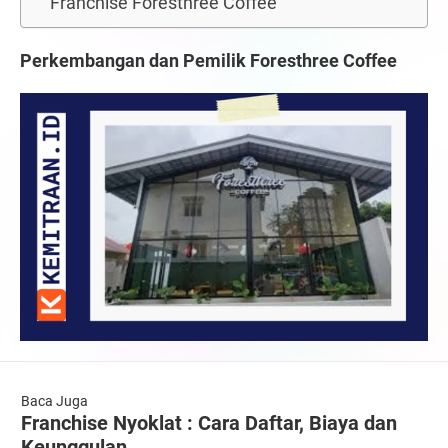
Franchise Foresthree Coffee
Perkembangan dan Pemilik Foresthree Coffee
Baca Juga
Franchise Nyoklat : Cara Daftar, Biaya dan
Keunggulan