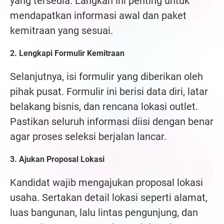
yang tersedia. Langkah ini penting untuk
mendapatkan informasi awal dan paket
kemitraan yang sesuai.
2. Lengkapi Formulir Kemitraan
Selanjutnya, isi formulir yang diberikan oleh
pihak pusat. Formulir ini berisi data diri, latar
belakang bisnis, dan rencana lokasi outlet.
Pastikan seluruh informasi diisi dengan benar
agar proses seleksi berjalan lancar.
3. Ajukan Proposal Lokasi
Kandidat wajib mengajukan proposal lokasi
usaha. Sertakan detail lokasi seperti alamat,
luas bangunan, lalu lintas pengunjung, dan