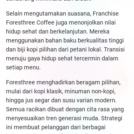
Selain mengutamakan suasana, Franchise
Foresthree Coffee juga menonjolkan nilai
hidup sehat dan berkelanjutan. Mereka
menggunakan bahan baku berkualitas tinggi
dan biji kopi pilihan dari petani lokal. Transisi
menuju gaya hidup sehat tercermin dalam
setiap menu.
Foresthree menghadirkan beragam pilihan,
mulai dari kopi klasik, minuman non-kopi,
hingga jus segar dan susu varian modern.
Semua racikan dibuat dengan cita rasa yang
menyesuaikan tren generasi muda. Strategi
ini membuat pelanggan dari berbagai