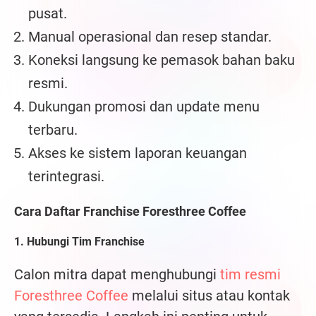
pusat.
Manual operasional dan resep standar.
Koneksi langsung ke pemasok bahan baku
resmi.
Dukungan promosi dan update menu
terbaru.
Akses ke sistem laporan keuangan
terintegrasi.
Cara Daftar Franchise Foresthree Coffee
1. Hubungi Tim Franchise
Calon mitra dapat menghubungi
tim resmi
Foresthree Coffee
melalui situs atau kontak