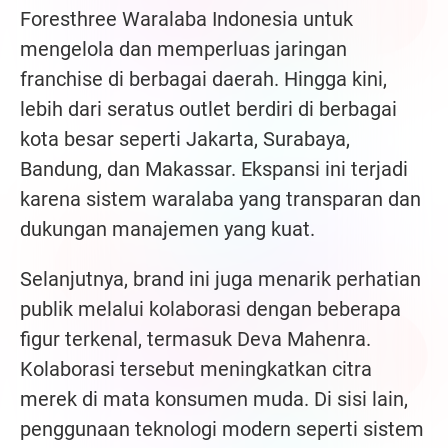
Foresthree Waralaba Indonesia untuk
mengelola dan memperluas jaringan
franchise di berbagai daerah. Hingga kini,
lebih dari seratus outlet berdiri di berbagai
kota besar seperti Jakarta, Surabaya,
Bandung, dan Makassar. Ekspansi ini terjadi
karena sistem waralaba yang transparan dan
dukungan manajemen yang kuat.
Selanjutnya, brand ini juga menarik perhatian
publik melalui kolaborasi dengan beberapa
figur terkenal, termasuk Deva Mahenra.
Kolaborasi tersebut meningkatkan citra
merek di mata konsumen muda. Di sisi lain,
penggunaan teknologi modern seperti sistem