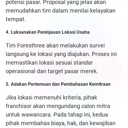
potensi pasar. Proposal yang jelas akan
memudahkan tim dalam menilai kelayakan
tempat.
4. Laksanakan Peninjauan Lokasi Usaha
Tim Foresthree akan melakukan survei
langsung ke lokasi yang diajukan. Proses ini
memastikan lokasi sesuai standar
operasional dan target pasar merek.
5. Adakan Pertemuan dan Pembahasan Kemitraan
Jika lokasi memenuhi kriteria, pihak
franchisor akan mengundang calon mitra
untuk wawancara. Pada tahap ini, kedua
pihak membahas biaya, hak, dan kewajiban