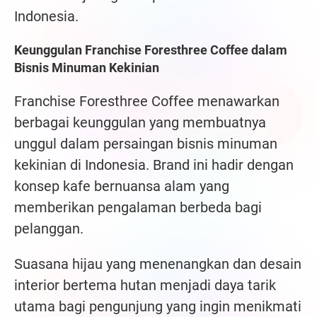
Indonesia.
Keunggulan Franchise Foresthree Coffee dalam
Bisnis Minuman Kekinian
Franchise Foresthree Coffee menawarkan
berbagai keunggulan yang membuatnya
unggul dalam persaingan bisnis minuman
kekinian di Indonesia. Brand ini hadir dengan
konsep kafe bernuansa alam yang
memberikan pengalaman berbeda bagi
pelanggan.
Suasana hijau yang menenangkan dan desain
interior bertema hutan menjadi daya tarik
utama bagi pengunjung yang ingin menikmati