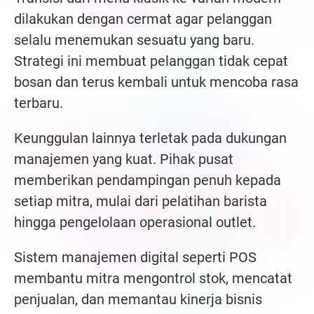
dilakukan dengan cermat agar pelanggan
selalu menemukan sesuatu yang baru.
Strategi ini membuat pelanggan tidak cepat
bosan dan terus kembali untuk mencoba rasa
terbaru.
Keunggulan lainnya terletak pada dukungan
manajemen yang kuat. Pihak pusat
memberikan pendampingan penuh kepada
setiap mitra, mulai dari pelatihan barista
hingga pengelolaan operasional outlet.
Sistem manajemen digital seperti POS
membantu mitra mengontrol stok, mencatat
penjualan, dan memantau kinerja bisnis