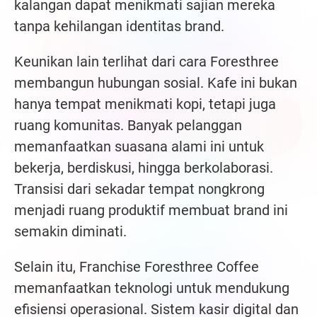
kalangan dapat menikmati sajian mereka
tanpa kehilangan identitas brand.
Keunikan lain terlihat dari cara Foresthree
membangun hubungan sosial. Kafe ini bukan
hanya tempat menikmati kopi, tetapi juga
ruang komunitas. Banyak pelanggan
memanfaatkan suasana alami ini untuk
bekerja, berdiskusi, hingga berkolaborasi.
Transisi dari sekadar tempat nongkrong
menjadi ruang produktif membuat brand ini
semakin diminati.
Selain itu, Franchise Foresthree Coffee
memanfaatkan teknologi untuk mendukung
efisiensi operasional. Sistem kasir digital dan