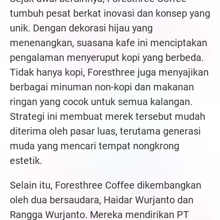
tumbuh pesat berkat inovasi dan konsep yang
unik. Dengan dekorasi hijau yang
menenangkan, suasana kafe ini menciptakan
pengalaman menyeruput kopi yang berbeda.
Tidak hanya kopi, Foresthree juga menyajikan
berbagai minuman non-kopi dan makanan
ringan yang cocok untuk semua kalangan.
Strategi ini membuat merek tersebut mudah
diterima oleh pasar luas, terutama generasi
muda yang mencari tempat nongkrong
estetik.
Selain itu, Foresthree Coffee dikembangkan
oleh dua bersaudara, Haidar Wurjanto dan
Rangga Wurjanto. Mereka mendirikan PT