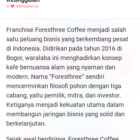
0
Menyukai ini
Franchise Foresthree Coffee menjadi salah
satu peluang bisnis yang berkembang pesat
di Indonesia. Didirikan pada tahun 2016 di
Bogor, waralaba ini menghadirkan konsep
kafe bernuansa alam yang nyaman dan
modern. Nama “Foresthree” sendiri
mencerminkan filosofi pohon dengan tiga
cabang, yaitu pemilik, mitra, dan investor.
Ketiganya menjadi kekuatan utama dalam
membangun jaringan bisnis yang solid dan
berkelanjutan.
Sejak awal berdirinya, Foresthree Coffee