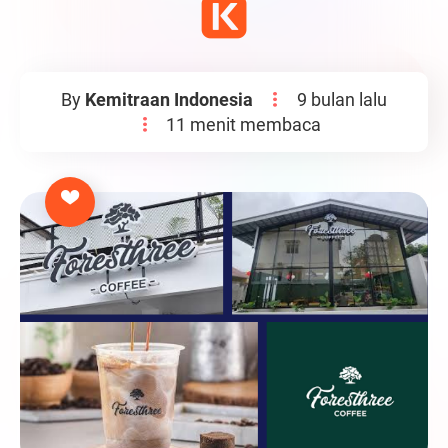
By
Kemitraan Indonesia
9 bulan lalu
11 menit membaca