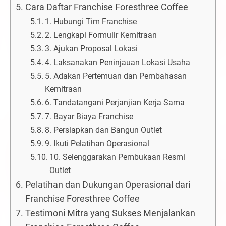
Cara Daftar Franchise Foresthree Coffee
1. Hubungi Tim Franchise
2. Lengkapi Formulir Kemitraan
3. Ajukan Proposal Lokasi
4. Laksanakan Peninjauan Lokasi Usaha
5. Adakan Pertemuan dan Pembahasan
Kemitraan
6. Tandatangani Perjanjian Kerja Sama
7. Bayar Biaya Franchise
8. Persiapkan dan Bangun Outlet
9. Ikuti Pelatihan Operasional
10. Selenggarakan Pembukaan Resmi
Outlet
Pelatihan dan Dukungan Operasional dari
Franchise Foresthree Coffee
Testimoni Mitra yang Sukses Menjalankan