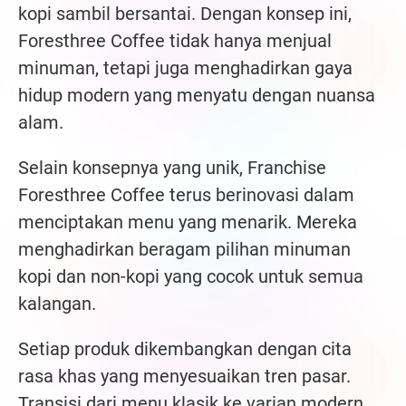
kopi sambil bersantai. Dengan konsep ini,
Foresthree Coffee tidak hanya menjual
minuman, tetapi juga menghadirkan gaya
hidup modern yang menyatu dengan nuansa
alam.
Selain konsepnya yang unik, Franchise
Foresthree Coffee terus berinovasi dalam
menciptakan menu yang menarik. Mereka
menghadirkan beragam pilihan minuman
kopi dan non-kopi yang cocok untuk semua
kalangan.
Setiap produk dikembangkan dengan cita
rasa khas yang menyesuaikan tren pasar.
Transisi dari menu klasik ke varian modern