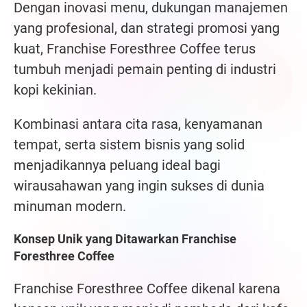
Dengan inovasi menu, dukungan manajemen
yang profesional, dan strategi promosi yang
kuat, Franchise Foresthree Coffee terus
tumbuh menjadi pemain penting di industri
kopi kekinian.
Kombinasi antara cita rasa, kenyamanan
tempat, serta sistem bisnis yang solid
menjadikannya peluang ideal bagi
wirausahawan yang ingin sukses di dunia
minuman modern.
Konsep Unik yang Ditawarkan Franchise
Foresthree Coffee
Franchise Foresthree Coffee dikenal karena