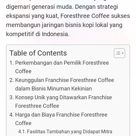
digemari generasi muda. Dengan strategi
ekspansi yang kuat, Foresthree Coffee sukses
membangun jaringan bisnis kopi lokal yang
kompetitif di Indonesia.
Table of Contents
Perkembangan dan Pemilik Foresthree
Coffee
Keunggulan Franchise Foresthree Coffee
dalam Bisnis Minuman Kekinian
Konsep Unik yang Ditawarkan Franchise
Foresthree Coffee
Harga dan Biaya Franchise Foresthree
Coffee
Fasilitas Tambahan yang Didapat Mitra