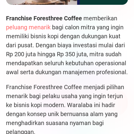
Franchise Foresthree Coffee
memberikan
peluang menarik
bagi calon mitra yang ingin
memiliki bisnis kopi dengan dukungan kuat
dari pusat. Dengan biaya investasi mulai dari
Rp 200 juta hingga Rp 350 juta, mitra sudah
mendapatkan seluruh kebutuhan operasional
awal serta dukungan manajemen profesional.
Franchise Foresthree Coffee menjadi pilihan
menarik bagi pelaku usaha yang ingin terjun
ke bisnis kopi modern. Waralaba ini hadir
dengan konsep unik bernuansa alam yang
menghadirkan suasana nyaman bagi
pelanggan.