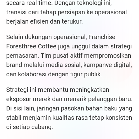
secara real time. Dengan teknologi ini,
transisi dari tahap persiapan ke operasional
berjalan efisien dan terukur.
Selain dukungan operasional, Franchise
Foresthree Coffee juga unggul dalam strategi
pemasaran. Tim pusat aktif mempromosikan
brand melalui media sosial, kampanye digital,
dan kolaborasi dengan figur publik.
Strategi ini membantu meningkatkan
eksposur merek dan menarik pelanggan baru.
Di sisi lain, jaringan pasokan bahan baku yang
stabil menjamin kualitas rasa tetap konsisten
di setiap cabang.