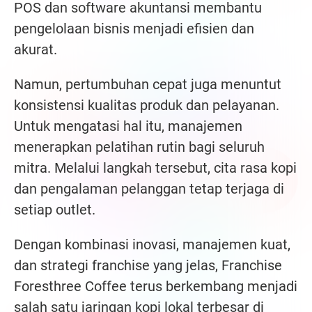
POS dan software akuntansi membantu
pengelolaan bisnis menjadi efisien dan
akurat.
Namun, pertumbuhan cepat juga menuntut
konsistensi kualitas produk dan pelayanan.
Untuk mengatasi hal itu, manajemen
menerapkan pelatihan rutin bagi seluruh
mitra. Melalui langkah tersebut, cita rasa kopi
dan pengalaman pelanggan tetap terjaga di
setiap outlet.
Dengan kombinasi inovasi, manajemen kuat,
dan strategi franchise yang jelas, Franchise
Foresthree Coffee terus berkembang menjadi
salah satu jaringan kopi lokal terbesar di