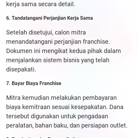
kerja sama secara detail.
6. Tandatangani Perjanjian Kerja Sama
Setelah disetujui, calon mitra
menandatangani perjanjian franchise.
Dokumen ini mengikat kedua pihak dalam
menjalankan sistem bisnis yang telah
disepakati.
7. Bayar Biaya Franchise
Mitra kemudian melakukan pembayaran
biaya kemitraan sesuai kesepakatan. Dana
tersebut digunakan untuk pengadaan
peralatan, bahan baku, dan persiapan outlet.