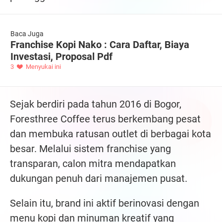
Baca Juga
Franchise Kopi Nako : Cara Daftar, Biaya
Investasi, Proposal Pdf
3
Menyukai ini
Sejak berdiri pada tahun 2016 di Bogor,
Foresthree Coffee terus berkembang pesat
dan membuka ratusan outlet di berbagai kota
besar. Melalui sistem franchise yang
transparan, calon mitra mendapatkan
dukungan penuh dari manajemen pusat.
Selain itu, brand ini aktif berinovasi dengan
menu kopi dan minuman kreatif yang