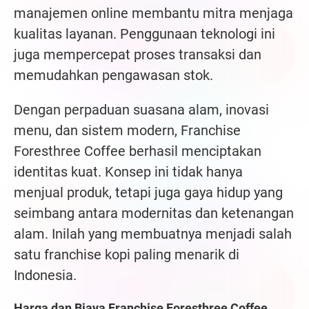
manajemen online membantu mitra menjaga
kualitas layanan. Penggunaan teknologi ini
juga mempercepat proses transaksi dan
memudahkan pengawasan stok.
Dengan perpaduan suasana alam, inovasi
menu, dan sistem modern, Franchise
Foresthree Coffee berhasil menciptakan
identitas kuat. Konsep ini tidak hanya
menjual produk, tetapi juga gaya hidup yang
seimbang antara modernitas dan ketenangan
alam. Inilah yang membuatnya menjadi salah
satu franchise kopi paling menarik di
Indonesia.
Harga dan Biaya Franchise Foresthree Coffee